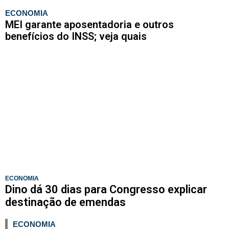
ECONOMIA
MEI garante aposentadoria e outros
benefícios do INSS; veja quais
ECONOMIA
Dino dá 30 dias para Congresso explicar
destinação de emendas
ECONOMIA