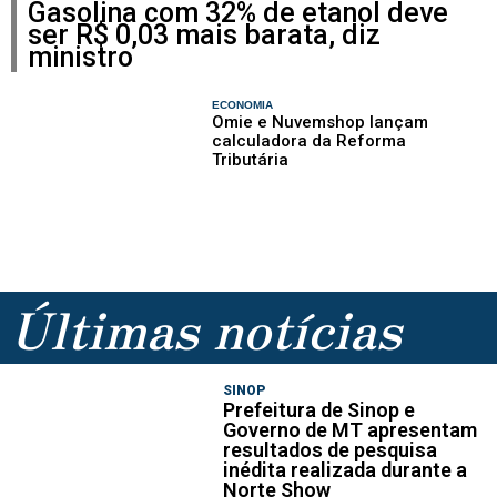
Gasolina com 32% de etanol deve
ser R$ 0,03 mais barata, diz
ministro
ECONOMIA
Omie e Nuvemshop lançam
calculadora da Reforma
Tributária
Últimas notícias
SINOP
Prefeitura de Sinop e
Governo de MT apresentam
resultados de pesquisa
inédita realizada durante a
Norte Show