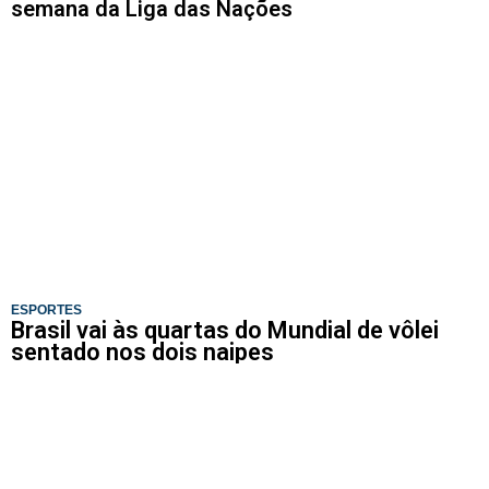
semana da Liga das Nações
ESPORTES
Brasil vai às quartas do Mundial de vôlei
sentado nos dois naipes