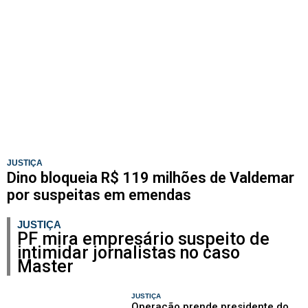
JUSTIÇA
Dino bloqueia R$ 119 milhões de Valdemar
por suspeitas em emendas
JUSTIÇA
PF mira empresário suspeito de
intimidar jornalistas no caso
Master
JUSTIÇA
Operação prende presidente do