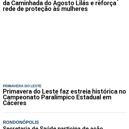
da Caminhada do Agosto Lilás e reforça
rede de proteção às mulheres
PRIMAVERA DO LESTE
Primavera do Leste faz estreia histórica no
Campeonato Paralímpico Estadual em
Cáceres
RONDONÓPOLIS
Secretaria de Saúde participa de ação