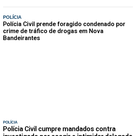
POLÍCIA
Polícia Civil prende foragido condenado por
crime de tráfico de drogas em Nova
Bandeirantes
POLÍCIA
Polícia Civil cumpre mandados contra