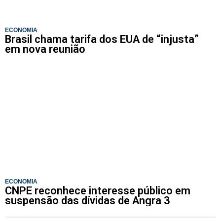
ECONOMIA
Brasil chama tarifa dos EUA de “injusta”
em nova reunião
ECONOMIA
CNPE reconhece interesse público em
suspensão das dívidas de Angra 3