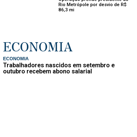
Rio Metrópole por desvio de R$
86,3 mi
ECONOMIA
ECONOMIA
Trabalhadores nascidos em setembro e
outubro recebem abono salarial