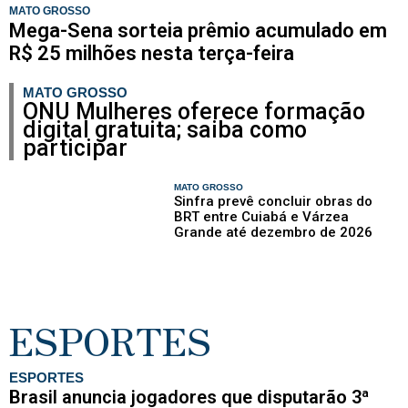
MATO GROSSO
Mega-Sena sorteia prêmio acumulado em
R$ 25 milhões nesta terça-feira
MATO GROSSO
ONU Mulheres oferece formação
digital gratuita; saiba como
participar
MATO GROSSO
Sinfra prevê concluir obras do
BRT entre Cuiabá e Várzea
Grande até dezembro de 2026
ESPORTES
ESPORTES
Brasil anuncia jogadores que disputarão 3ª