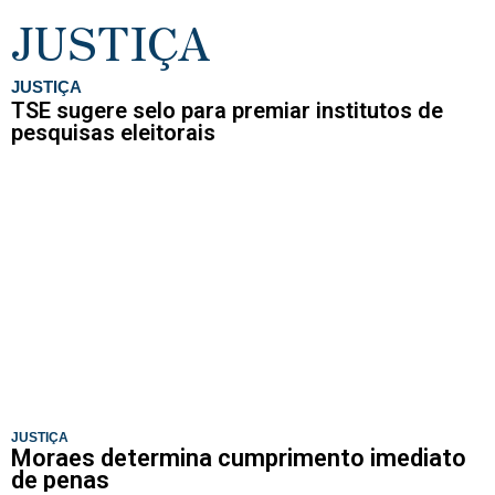
JUSTIÇA
JUSTIÇA
TSE sugere selo para premiar institutos de
pesquisas eleitorais
JUSTIÇA
Moraes determina cumprimento imediato
de penas