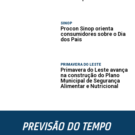
SINOP
Procon Sinop orienta
consumidores sobre o Dia
dos Pais
PRIMAVERA DO LESTE
Primavera do Leste avança
na construção do Plano
Municipal de Segurança
Alimentar e Nutricional
PREVISÃO DO TEMPO