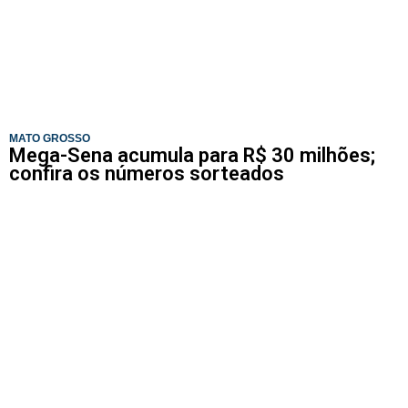
MATO GROSSO
Mega-Sena acumula para R$ 30 milhões;
confira os números sorteados