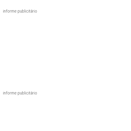
informe publicitário
informe publicitário