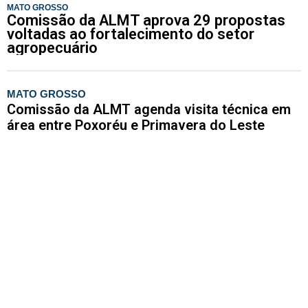
MATO GROSSO
Comissão da ALMT aprova 29 propostas
voltadas ao fortalecimento do setor
agropecuário
MATO GROSSO
Comissão da ALMT agenda visita técnica em
área entre Poxoréu e Primavera do Leste