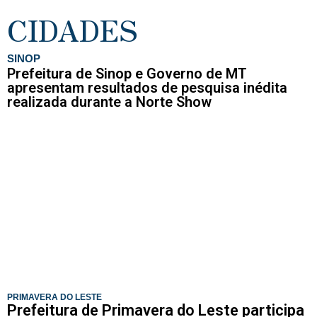
CIDADES
SINOP
Prefeitura de Sinop e Governo de MT
apresentam resultados de pesquisa inédita
realizada durante a Norte Show
PRIMAVERA DO LESTE
Prefeitura de Primavera do Leste participa