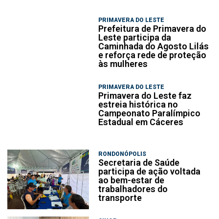
PRIMAVERA DO LESTE
Prefeitura de Primavera do
Leste participa da
Caminhada do Agosto Lilás
e reforça rede de proteção
às mulheres
PRIMAVERA DO LESTE
Primavera do Leste faz
estreia histórica no
Campeonato Paralímpico
Estadual em Cáceres
RONDONÓPOLIS
Secretaria de Saúde
participa de ação voltada
ao bem-estar de
trabalhadores do
transporte