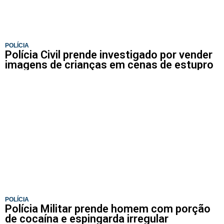
POLÍCIA
Polícia Civil prende investigado por vender
imagens de crianças em cenas de estupro
POLÍCIA
Polícia Militar prende homem com porção
de cocaína e espingarda irregular