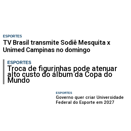
ESPORTES
TV Brasil transmite Sodiê Mesquita x
Unimed Campinas no domingo
ESPORTES
Troca de figurinhas pode atenuar
alto custo do álbum da Copa do
Mundo
ESPORTES
Governo quer criar Universidade
Federal do Esporte em 2027