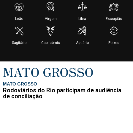
MATO GROSSO
MATO GROSSO
Rodoviários do Rio participam de audiência
de conciliação