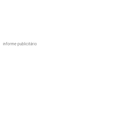
informe publicitário