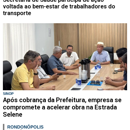
voltada ao bem-estar de trabalhadores do
transporte
SINOP
Após cobrança da Prefeitura, empresa se
compromete a acelerar obra na Estrada
Selene
RONDONÓPOLIS