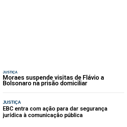
JUSTIÇA
Moraes suspende visitas de Flávio a
Bolsonaro na prisão domiciliar
JUSTIÇA
EBC entra com ação para dar segurança
jurídica à comunicação pública