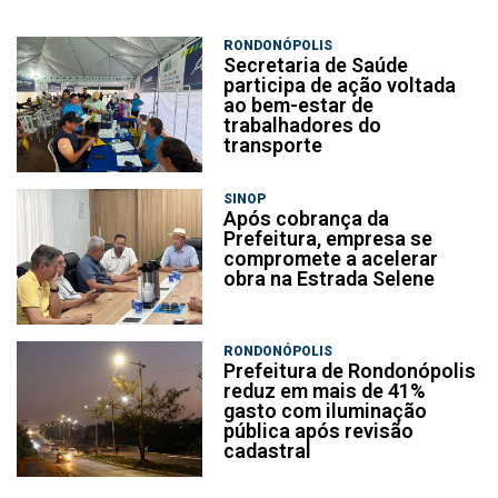
RONDONÓPOLIS
Secretaria de Saúde
participa de ação voltada
ao bem-estar de
trabalhadores do
transporte
SINOP
Após cobrança da
Prefeitura, empresa se
compromete a acelerar
obra na Estrada Selene
RONDONÓPOLIS
Prefeitura de Rondonópolis
reduz em mais de 41%
gasto com iluminação
pública após revisão
cadastral