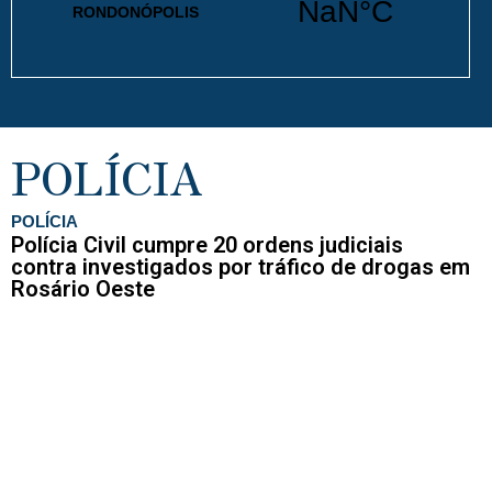
POLÍCIA
POLÍCIA
Polícia Civil cumpre 20 ordens judiciais
contra investigados por tráfico de drogas em
Rosário Oeste