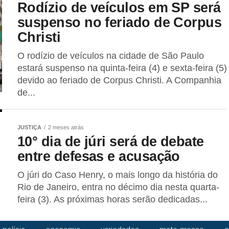
Rodízio de veículos em SP será
suspenso no feriado de Corpus
Christi
O rodízio de veículos na cidade de São Paulo
estará suspenso na quinta-feira (4) e sexta-feira (5)
devido ao feriado de Corpus Christi. A Companhia
de...
JUSTIÇA
2 meses atrás
10° dia de júri será de debate
entre defesas e acusação
O júri do Caso Henry, o mais longo da história do
Rio de Janeiro, entra no décimo dia nesta quarta-
feira (3). As próximas horas serão dedicadas...