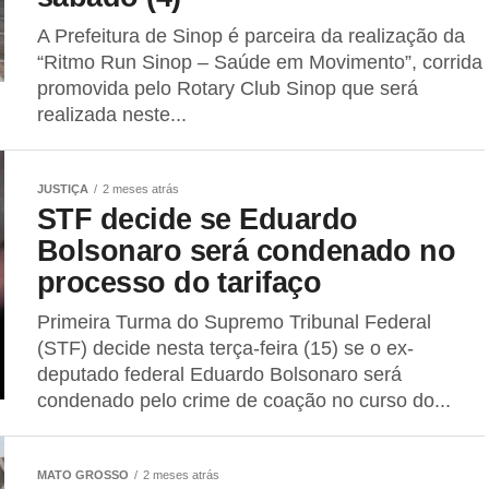
A Prefeitura de Sinop é parceira da realização da
“Ritmo Run Sinop – Saúde em Movimento”, corrida
promovida pelo Rotary Club Sinop que será
realizada neste...
JUSTIÇA
2 meses atrás
STF decide se Eduardo
Bolsonaro será condenado no
processo do tarifaço
Primeira Turma do Supremo Tribunal Federal
(STF) decide nesta terça-feira (15) se o ex-
deputado federal Eduardo Bolsonaro será
condenado pelo crime de coação no curso do...
MATO GROSSO
2 meses atrás