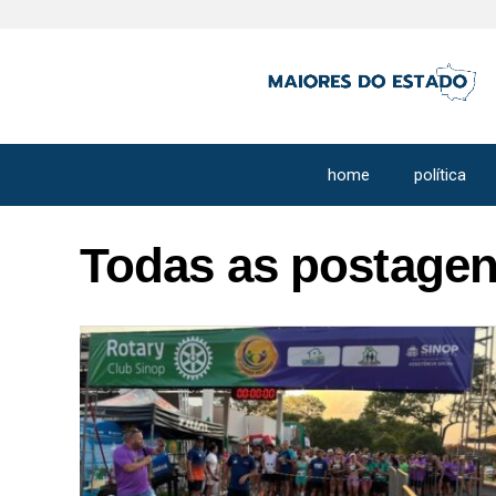
home
política
Todas as postagen